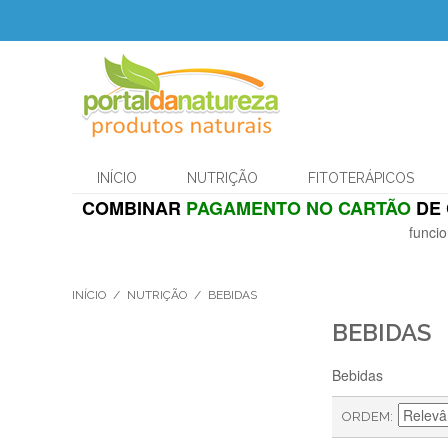
INÍCIO
NUTRIÇÃO
FITOTERÁPICOS
COMBINAR
PAGAMENTO NO CARTÃO
DE 
funcio
INÍCIO
/
NUTRIÇÃO
/
BEBIDAS
BEBIDAS
Bebidas
ORDEM