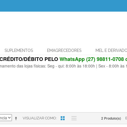
SUPLEMENTOS
EMAGRECEDORES
MEL E DERIVAD
CRÉDITO/DÉBITO PELO
WhatsApp (27) 98811-0708 o
namento das lojas físicas: Seg - qui: 8:00h às 18:00h | Sex - 8:00h às
2 Produto(s)
VISUALIZAR COMO