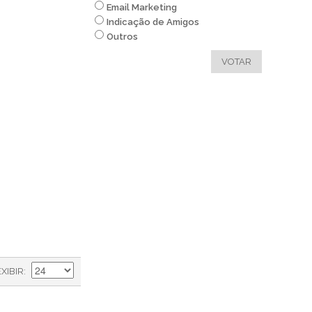
Email Marketing
Indicação de Amigos
Outros
VOTAR
EXIBIR