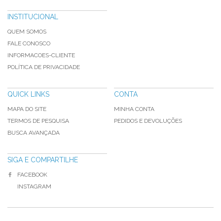
INSTITUCIONAL
QUEM SOMOS
FALE CONOSCO
INFORMACOES-CLIENTE
POLÍTICA DE PRIVACIDADE
QUICK LINKS
CONTA
MAPA DO SITE
MINHA CONTA
TERMOS DE PESQUISA
PEDIDOS E DEVOLUÇÕES
BUSCA AVANÇADA
SIGA E COMPARTILHE
FACEBOOK
INSTAGRAM