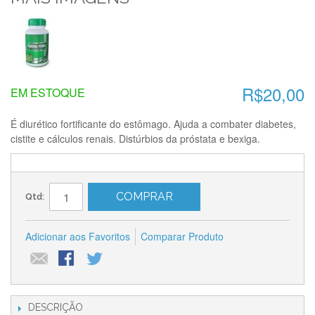
R$20,00
EM ESTOQUE
É diurético fortificante do estômago. Ajuda a combater diabetes,
cistite e cálculos renais. Distúrbios da próstata e bexiga.
COMPRAR
Qtd:
Adicionar aos Favoritos
Comparar Produto
DESCRIÇÃO