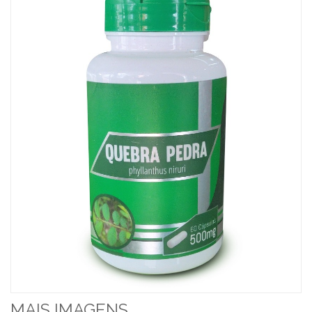
MAIS IMAGENS