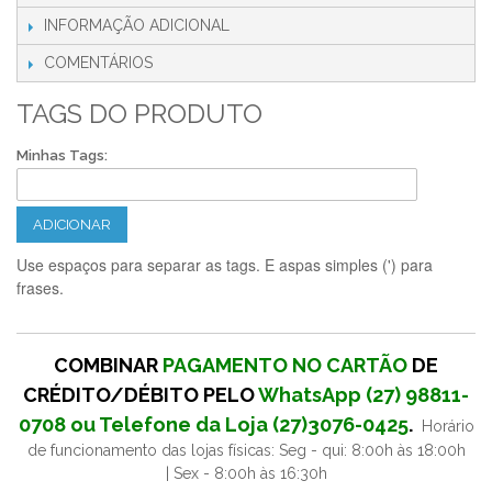
INFORMAÇÃO ADICIONAL
COMENTÁRIOS
TAGS DO PRODUTO
Minhas Tags:
ADICIONAR
Use espaços para separar as tags. E aspas simples (') para
frases.
COMBINAR
PAGAMENTO NO CARTÃO
DE
CRÉDITO/DÉBITO PELO
WhatsApp (27) 98811-
0708 ou Telefone da Loja (27)3076-0425
.
Horário
de funcionamento das lojas físicas: Seg - qui: 8:00h às 18:00h
| Sex - 8:00h às 16:30h