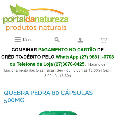
Menu
COMBINAR
PAGAMENTO NO CARTÃO
DE
CRÉDITO/DÉBITO PELO
WhatsApp (27) 98811-0708
ou Telefone da Loja (27)3076-0425
.
Horário de
funcionamento das lojas físicas: Seg - qui: 8:00h às 18:00h | Sex -
8:00h às 16:30h
QUEBRA PEDRA 60 CÁPSULAS
500MG